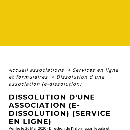
Accueil associations
>
Services en ligne
et formulaires
>
Dissolution d'une
association (e-dissolution)
DISSOLUTION D'UNE
ASSOCIATION (E-
DISSOLUTION) (SERVICE
EN LIGNE)
Vérifié le 26 Mar 2020 - Direction de l'information légale et