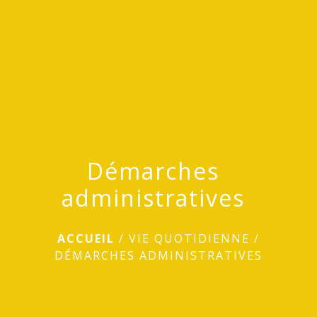
menu
Démarches
administratives
ACCUEIL
/
VIE QUOTIDIENNE
/
DÉMARCHES ADMINISTRATIVES