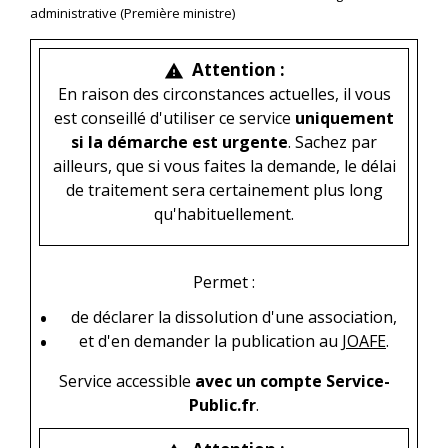
administrative (Première ministre)
Attention :
warning
En raison des circonstances actuelles, il vous
est conseillé d'utiliser ce service
uniquement
si la démarche est urgente
. Sachez par
ailleurs, que si vous faites la demande, le délai
de traitement sera certainement plus long
qu'habituellement.
Permet :
de déclarer la dissolution d'une association,
et d'en demander la publication au
JOAFE
.
Service accessible
avec un compte Service-
Public.fr
.