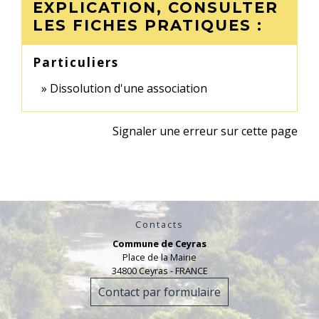
EXPLICATION, CONSULTER
LES FICHES PRATIQUES :
Particuliers
Dissolution d'une association
Signaler une erreur sur cette page
Contacts
Commune de Ceyras
Place de la Mairie
34800 Ceyras - FRANCE
Contact par formulaire