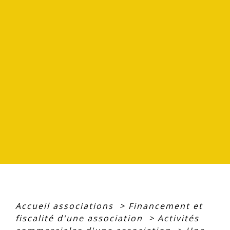
Accueil associations
>
Financement et
fiscalité d'une association
>
Activités