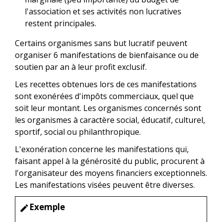
l'association et ses activités non lucratives
restent principales.
Certains organismes sans but lucratif peuvent
organiser 6 manifestations de bienfaisance ou de
soutien par an à leur profit exclusif.
Les recettes obtenues lors de ces manifestations
sont exonérées d'impôts commerciaux, quel que
soit leur montant. Les organismes concernés sont
les organismes à caractère social, éducatif, culturel,
sportif, social ou philanthropique.
L'exonération concerne les manifestations qui,
faisant appel à la générosité du public, procurent à
l'organisateur des moyens financiers exceptionnels.
Les manifestations visées peuvent être diverses.
Exemple
edit