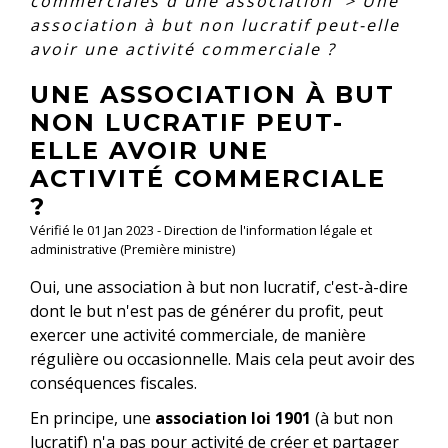
commerciales d'une association
>
Une
association à but non lucratif peut-elle
avoir une activité commerciale ?
UNE ASSOCIATION À BUT
NON LUCRATIF PEUT-
ELLE AVOIR UNE
ACTIVITÉ COMMERCIALE
?
Vérifié le 01 Jan 2023 - Direction de l'information légale et
administrative (Première ministre)
Oui, une association à but non lucratif, c'est-à-dire
dont le but n'est pas de générer du profit, peut
exercer une activité commerciale, de manière
régulière ou occasionnelle. Mais cela peut avoir des
conséquences fiscales.
En principe, une
association loi 1901
(à but non
lucratif) n'a pas pour activité de créer et partager