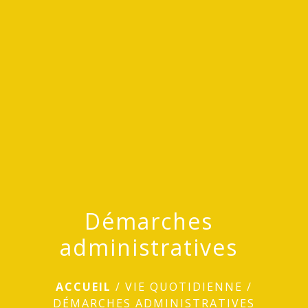
menu
Démarches
administratives
ACCUEIL
/
VIE QUOTIDIENNE
/
DÉMARCHES ADMINISTRATIVES