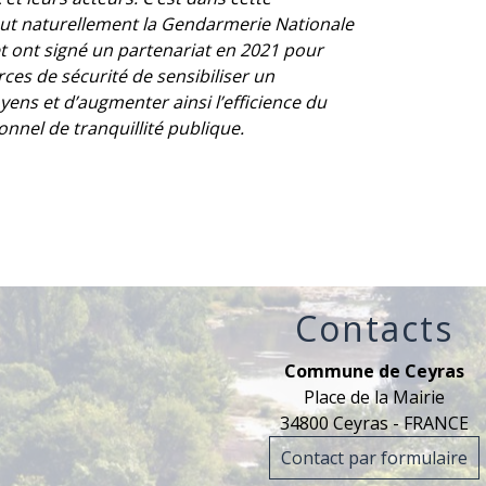
t naturellement la Gendarmerie Nationale
 ont signé un partenariat en 2021 pour
ces de sécurité de sensibiliser un
ens et d’augmenter ainsi l’efficience du
onnel de tranquillité publique.
Contacts
Commune de Ceyras
Place de la Mairie
34800 Ceyras - FRANCE
Contact par formulaire