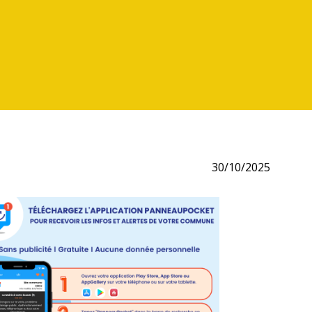
30/10/2025