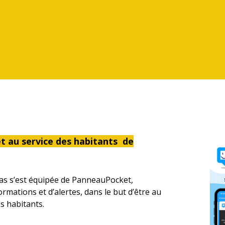
 au service des habitants de
ras s’est équipée de PanneauPocket,
formations et d’alertes, dans le but d’être au
s habitants.